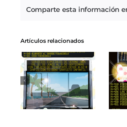
Comparte esta información en 
Artículos relacionados