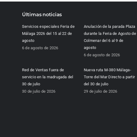
Últimas noticias
Servicios especiales Feria de
Anulación de la parada Plaza
Málaga 2026 del 15 al 22 de
durante la Feria de Agosto de
agosto
Colmenar del 6 al 9 de
agosto
6 de agosto de 2026
6 de agosto de 2026
Red de Ventas fuera de
Nueva ruta M-380 Málaga-
servicio en la madrugada del
Torre del Mar Directo a partir
30 de julio
del 30 de julio
30 de julio de 2026
29 de julio de 2026