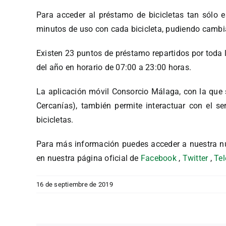
Para acceder al préstamo de bicicletas tan sólo e
minutos de uso con cada bicicleta, pudiendo cambiar
Existen 23 puntos de préstamo repartidos por toda l
del año en horario de 07:00 a 23:00 horas.
La aplicación móvil Consorcio Málaga, con la que 
Cercanías), también permite interactuar con el s
bicicletas.
Para más información puedes acceder a nuestra n
en nuestra página oficial de
Facebook
,
Twitter
,
Te
16 de septiembre de 2019