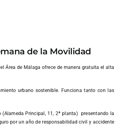
Semana de la Movilidad
el Área de Málaga ofrece de manera gratuita el alta
zamiento urbano sostenible. Funciona tanto con las
io (Alameda Principal, 11, 2ª planta) presentando la
seguro por un año de responsabilidad civil y accidente