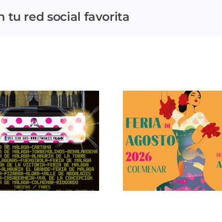
tu red social favorita