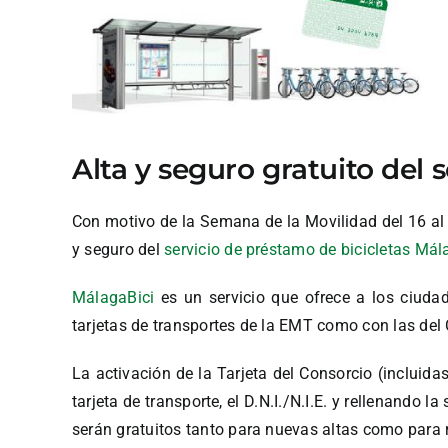
Alta y seguro gratuito del 
Con motivo de la Semana de la Movilidad del 16 al 
y seguro del
servicio de préstamo de bicicletas Mál
MálagaBici
es un servicio que ofrece a los ciudad
tarjetas de transportes de la EMT como con las del
La activación de la Tarjeta del Consorcio (incluida
tarjeta de transporte, el D.N.I./N.I.E. y rellenando 
serán gratuitos tanto para nuevas altas como para