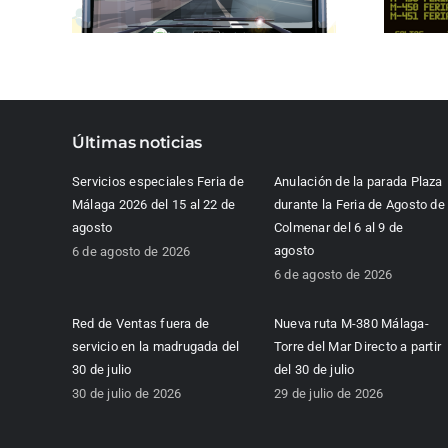
Últimas noticias
Servicios especiales Feria de
Anulación de la parada Plaza
Málaga 2026 del 15 al 22 de
durante la Feria de Agosto de
agosto
Colmenar del 6 al 9 de
agosto
6 de agosto de 2026
6 de agosto de 2026
Red de Ventas fuera de
Nueva ruta M-380 Málaga-
servicio en la madrugada del
Torre del Mar Directo a partir
30 de julio
del 30 de julio
30 de julio de 2026
29 de julio de 2026