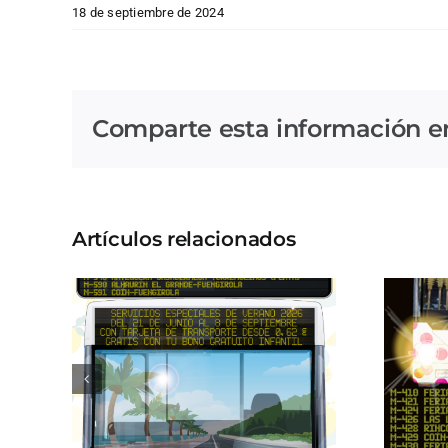
18 de septiembre de 2024
Comparte esta información en 
Artículos relacionados