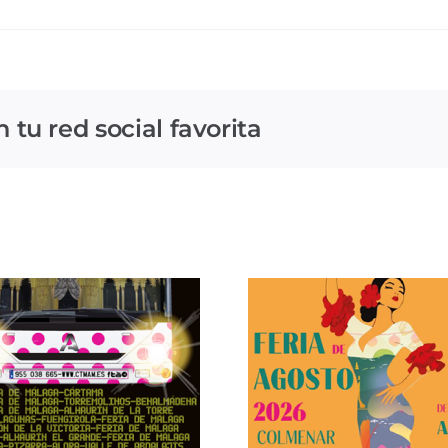
tu red social favorita