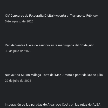
XIV Concurso de Fotografía Digital «Apunta al Transporte Público»
5 de agosto de 2026
Red de Ventas fuera de servicio en la madrugada del 30 de julio
30 de julio de 2026
Nueva ruta M-380 Málaga-Torre del Mar Directo a partir del 30 de julio
29 de julio de 2026
Integración de las paradas de Algarrobo Costa en las rutas de ALSA