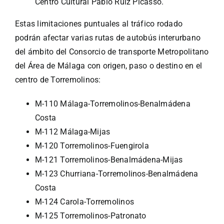
Centro Cultural Pablo Ruiz Picasso.
Estas limitaciones puntuales al tráfico rodado
podrán afectar varias rutas de autobús interurbano
del ámbito del Consorcio de transporte Metropolitano
del Área de Málaga con origen, paso o destino en el
centro de Torremolinos:
M-110 Málaga-Torremolinos-Benalmádena
Costa
M-112 Málaga-Mijas
M-120 Torremolinos-Fuengirola
M-121 Torremolinos-Benalmádena-Mijas
M-123 Churriana-Torremolinos-Benalmádena
Costa
M-124 Carola-Torremolinos
M-125 Torremolinos-Patronato