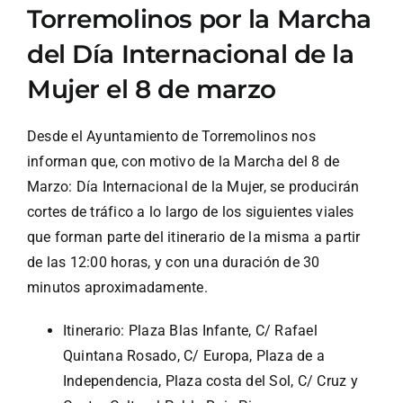
Torremolinos por la Marcha
del Día Internacional de la
Mujer el 8 de marzo
Desde el Ayuntamiento de Torremolinos nos
informan que, con motivo de la Marcha del 8 de
Marzo: Día Internacional de la Mujer, se producirán
cortes de tráfico a lo largo de los siguientes viales
que forman parte del itinerario de la misma a partir
de las 12:00 horas, y con una duración de 30
minutos aproximadamente.
Itinerario: Plaza Blas Infante, C/ Rafael
Quintana Rosado, C/ Europa, Plaza de a
Independencia, Plaza costa del Sol, C/ Cruz y