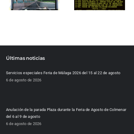
Últimas noticias
Servicios especiales Feria de Málaga 2026 del 15 al 22 de agosto
6 de agosto de 2026
Anulación de la parada Plaza durante la Feria de Agosto de Colmenar
del 6 al 9 de agosto
6 de agosto de 2026