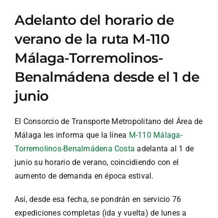
Adelanto del horario de
verano de la ruta M-110
Málaga-Torremolinos-
Benalmádena desde el 1 de
junio
El Consorcio de Transporte Metropolitano del Área de
Málaga les informa que la línea
M-110 Málaga-
Torremolinos-Benalmádena Costa
adelanta al 1 de
junio su horario de verano, coincidiendo con el
aumento de demanda en época estival.
Así, desde esa fecha, se pondrán en servicio 76
expediciones completas (ida y vuelta) de lunes a