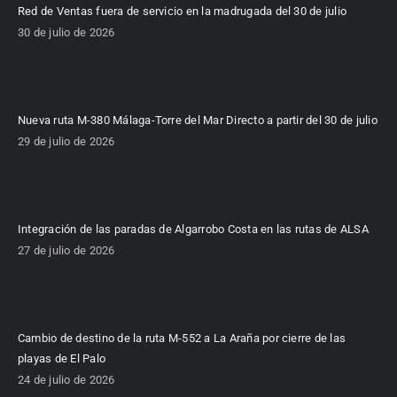
Red de Ventas fuera de servicio en la madrugada del 30 de julio
30 de julio de 2026
Nueva ruta M-380 Málaga-Torre del Mar Directo a partir del 30 de julio
29 de julio de 2026
Integración de las paradas de Algarrobo Costa en las rutas de ALSA
27 de julio de 2026
Cambio de destino de la ruta M-552 a La Araña por cierre de las
playas de El Palo
24 de julio de 2026