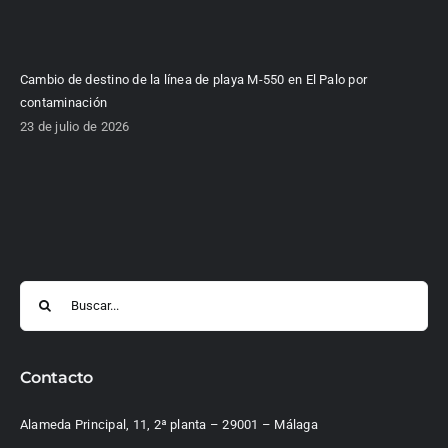
Cambio de destino de la línea de playa M-550 en El Palo por
contaminación
23 de julio de 2026
Buscar:
Contacto
Alameda Principal, 11, 2ª planta – 29001 – Málaga