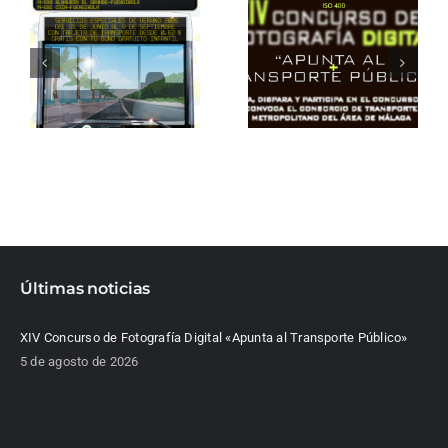
Últimas noticias
XIV Concurso de Fotografía Digital «Apunta al Transporte Público»
5 de agosto de 2026