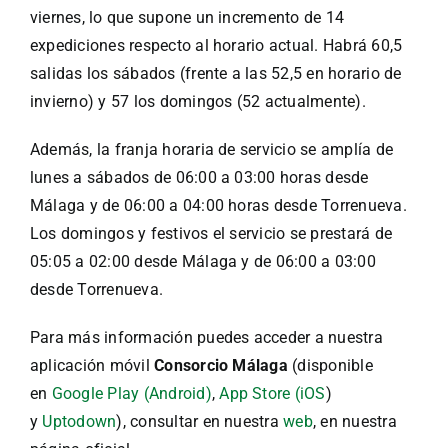
viernes, lo que supone un incremento de 14
expediciones respecto al horario actual. Habrá 60,5
salidas los sábados (frente a las 52,5 en horario de
invierno) y 57 los domingos (52 actualmente).
Además, la franja horaria de servicio se amplía de
lunes a sábados de 06:00 a 03:00 horas desde
Málaga y de 06:00 a 04:00 horas desde Torrenueva.
Los domingos y festivos el servicio se prestará de
05:05 a 02:00 desde Málaga y de 06:00 a 03:00
desde Torrenueva.
Para más información puedes acceder a nuestra
aplicación móvil
Consorcio Málaga
(disponible
en
Google Play (Android)
,
App Store (iOS
)
y
Uptodown
), consultar en nuestra
web
, en nuestra